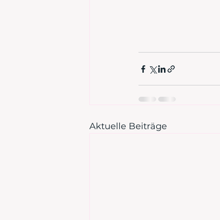
Aktuelle Beiträge