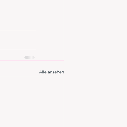
Alle ansehen