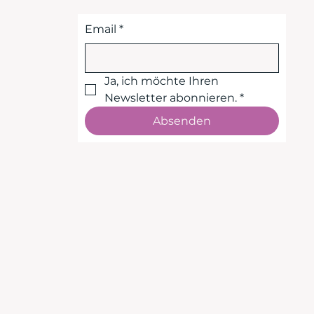
Email
*
Ja, ich möchte Ihren 
Newsletter abonnieren.
*
Absenden