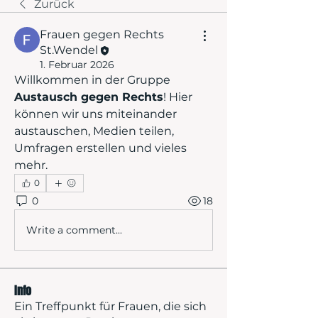
Zurück
Frauen gegen Rechts
St.Wendel
1. Februar 2026
Willkommen in der Gruppe 
Austausch gegen Rechts
! Hier 
können wir uns miteinander 
austauschen, Medien teilen, 
Umfragen erstellen und vieles 
mehr.
0
0
18
Write a comment...
Info
Ein Treffpunkt für Frauen, die sich