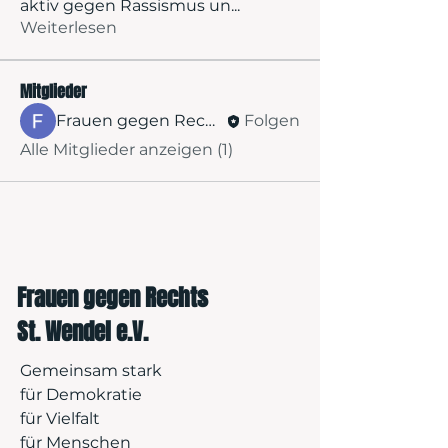
aktiv gegen Rassismus un
...
Weiterlesen
Mitglieder
Frauen gegen Rechts St.Wendel
Folgen
Alle Mitglieder anzeigen (1)
Frauen gegen Rechts
St. Wendel e.V.
Gemeinsam stark
für Demokratie
für Vielfalt
für Menschen